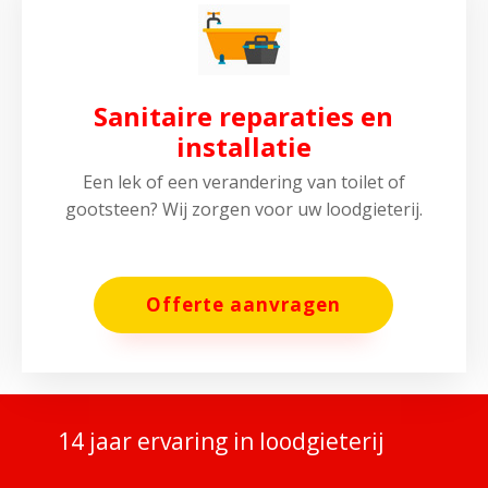
Sanitaire reparaties en
installatie
Een lek of een verandering van toilet of
gootsteen? Wij zorgen voor uw loodgieterij.
Offerte aanvragen
14 jaar ervaring in loodgieterij