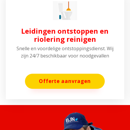
Leidingen ontstoppen en
riolering reinigen
Snelle en voordelige ontstoppingsdienst. Wij
zijn 24/7 beschikbaar voor noodgevallen
Offerte aanvragen