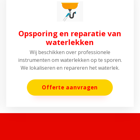
Opsporing en reparatie van
waterlekken
Wij beschikken over professionele
instrumenten om waterlekken op te sporen.
We lokaliseren en repareren het waterlek.
Offerte aanvragen