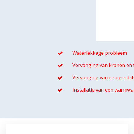
Waterlekkage probleem
Vervanging van kranen en t
Vervanging van een gootst
Installatie van een warmwa