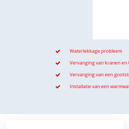
Waterlekkage probleem
Vervanging van kranen en t
Vervanging van een gootst
Installatie van een warmwa