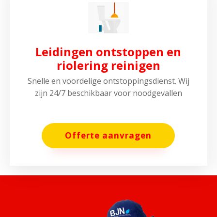
Leidingen ontstoppen en
riolering reinigen
Snelle en voordelige ontstoppingsdienst. Wij
zijn 24/7 beschikbaar voor noodgevallen
Offerte aanvragen