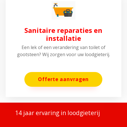
Sanitaire reparaties en
installatie
Een lek of een verandering van toilet of
gootsteen? Wij zorgen voor uw loodgieterij.
Offerte aanvragen
14 jaar ervaring in loodgieterij