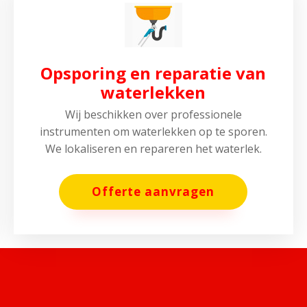
Opsporing en reparatie van
waterlekken
Wij beschikken over professionele
instrumenten om waterlekken op te sporen.
We lokaliseren en repareren het waterlek.
Offerte aanvragen