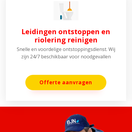
Leidingen ontstoppen en
riolering reinigen
Snelle en voordelige ontstoppingsdienst. Wij
zijn 24/7 beschikbaar voor noodgevallen
Offerte aanvragen