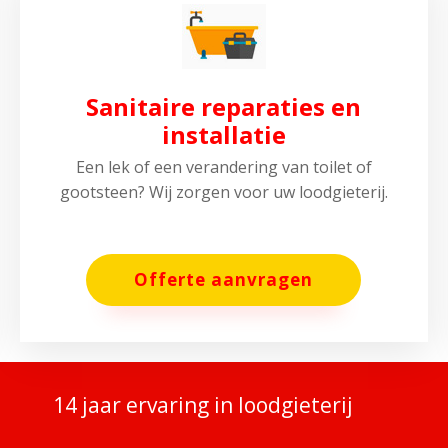
Sanitaire reparaties en
installatie
Een lek of een verandering van toilet of
gootsteen? Wij zorgen voor uw loodgieterij.
Offerte aanvragen
14 jaar ervaring in loodgieterij