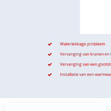
Waterlekkage probleem
Vervanging van kranen en t
Vervanging van een gootst
Installatie van een warmwa