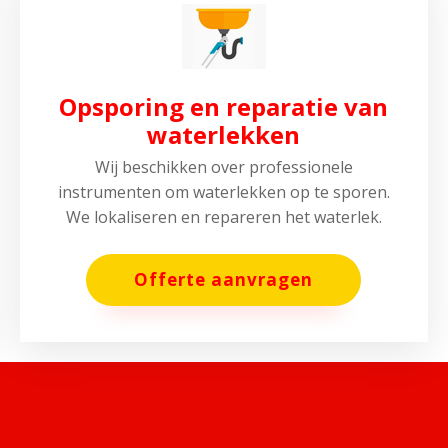
Opsporing en reparatie van
waterlekken
Wij beschikken over professionele
instrumenten om waterlekken op te sporen.
We lokaliseren en repareren het waterlek.
Offerte aanvragen