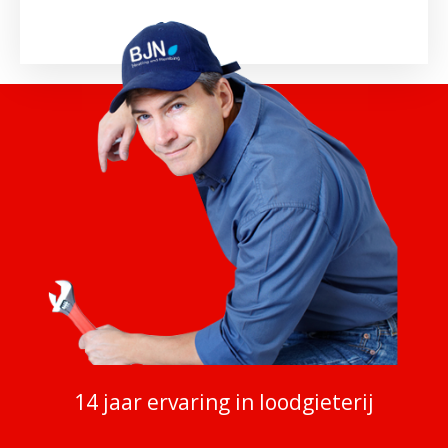
14 jaar ervaring in loodgieterij