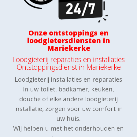
Onze ontstoppings en
loodgietersdiensten in
Mariekerke
Loodgieterij reparaties en installaties
Ontstoppingsdienst in Mariekerke
Loodgieterij installaties en reparaties
in uw toilet, badkamer, keuken,
douche of elke andere loodgieterij
installatie, zorgen voor uw comfort in
uw huis.
Wij helpen u met het onderhouden en