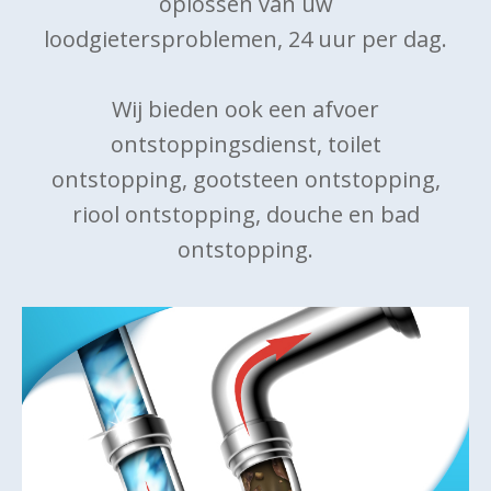
oplossen van uw
loodgietersproblemen, 24 uur per dag.
Wij bieden ook een afvoer
ontstoppingsdienst, toilet
ontstopping, gootsteen ontstopping,
riool ontstopping, douche en bad
ontstopping.