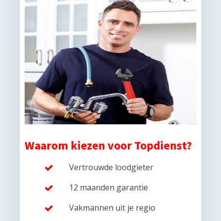
Waarom kiezen voor Topdienst?
Vertrouwde loodgieter
12 maanden garantie
Vakmannen uit je regio