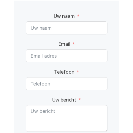
Uw naam
Email
Telefoon
Uw bericht