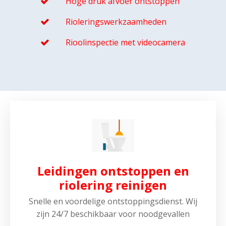
Hoge druk afvoer ontstoppen
Rioleringswerkzaamheden
Rioolinspectie met videocamera
Leidingen ontstoppen en
riolering reinigen
Snelle en voordelige ontstoppingsdienst. Wij
zijn 24/7 beschikbaar voor noodgevallen