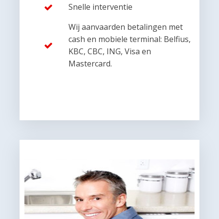
Snelle interventie
Wij aanvaarden betalingen met
cash en mobiele terminal: Belfius,
KBC, CBC, ING, Visa en
Mastercard.