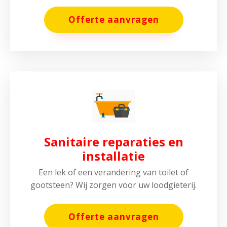
Offerte aanvragen
Sanitaire reparaties en
installatie
Een lek of een verandering van toilet of
gootsteen? Wij zorgen voor uw loodgieterij.
Offerte aanvragen