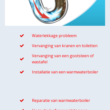
Waterlekkage probleem
Vervanging van kranen en toiletten
Vervanging van een gootsteen of
wastafel
Installatie van een warmwaterboiler
Reparatie van warmwaterboiler