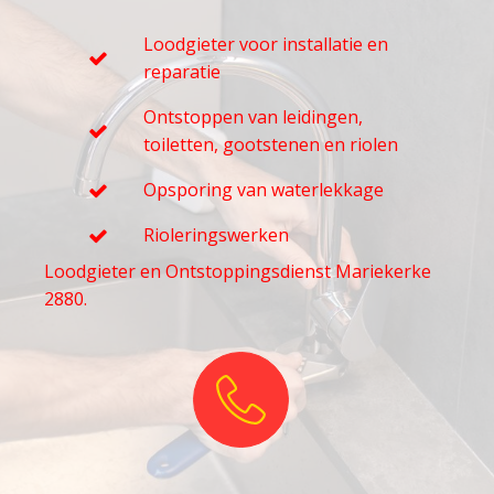
Loodgieter voor installatie en
reparatie
Ontstoppen van leidingen,
toiletten, gootstenen en riolen
Opsporing van waterlekkage
Rioleringswerken
Loodgieter en Ontstoppingsdienst Mariekerke
2880.