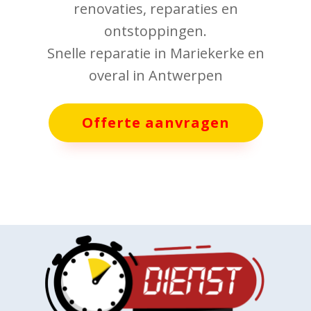
renovaties, reparaties en
ontstoppingen.
Snelle reparatie in Mariekerke en
overal in Antwerpen
Offerte aanvragen