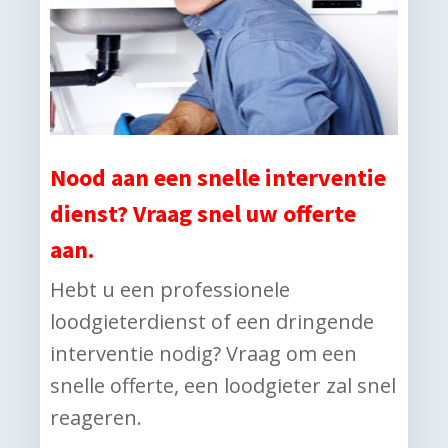
Nood aan een snelle interventie
dienst? Vraag snel uw offerte
aan.
Hebt u een professionele
loodgieterdienst of een dringende
interventie nodig? Vraag om een
snelle offerte, een loodgieter zal snel
reageren.