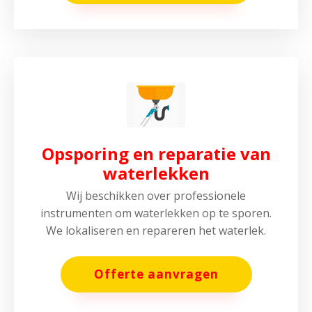
Opsporing en reparatie van
waterlekken
Wij beschikken over professionele
instrumenten om waterlekken op te sporen.
We lokaliseren en repareren het waterlek.
Offerte aanvragen