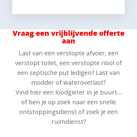
Vraag een vrijblijvende offerte
aan
Last van een verstopte afvoer, een
verstopt toilet, een verstopte riool of
een septische put ledigen? Last van
modder of wateroverlast?
Vind hier een loodgieter in je buurt...
of ben je op zoek naar een snelle
ontstoppingsdienst of zoek je een
ruimdienst?