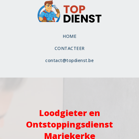
HOME
CONTACTEER
contact@topdienst.be
Loodgieter en
Ontstoppingsdienst
Mariekerke